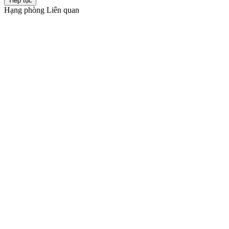
Tiếp tục
Hạng phòng Liên quan