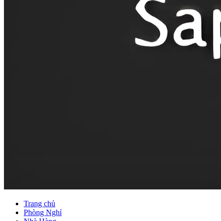
Trang chủ
Phòng Nghỉ