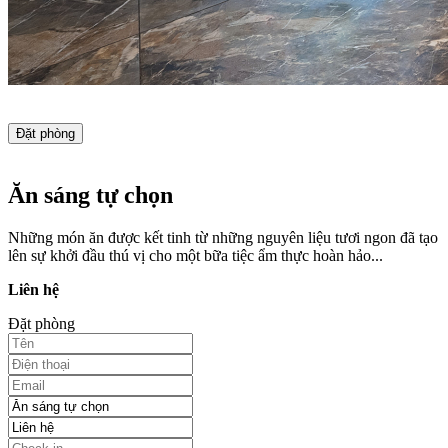
Đặt phòng
Ăn sáng tự chọn
Những món ăn được kết tinh từ những nguyên liệu tươi ngon đã tạo
lên sự khởi đầu thú vị cho một bữa tiệc ẩm thực hoàn hảo...
Liên hệ
Đặt phòng