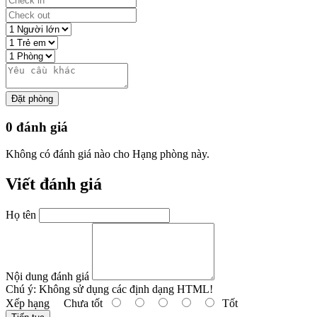
Đặt phòng
0 đánh giá
Không có đánh giá nào cho Hạng phòng này.
Viết đánh giá
Họ tên
Nội dung đánh giá
Chú ý:
Không sử dụng các định dạng HTML!
Xếp hạng
Chưa tốt
Tốt