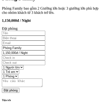
Phòng Family bao gồm 2 Giường lớn hoặc 3 giường lớn phù hợp
cho nhóm khách từ 3 khách trở lên.
1,150,000đ / Night
Đặt phòng
Đặt phòng
Tiện ích