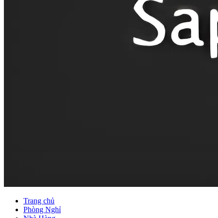
Trang chủ
Phòng Nghỉ