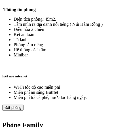
Thông tin phòng
Diện tích phòng: 45m2.
Tầm nhìn ra địa danh nổi tiếng ( Núi Hàm Rồng )
Điều hòa 2 chiều
Két an toàn
Tủ lạnh
Phòng tắm riêng
Hệ thống cách âm
Minibar
Kết nối internet
Wi-Fi tốc độ cao miễn phí
Miễn phí ăn sáng Butffet
Miễn phí trà cà phê, nước lọc hàng ngày.
Đặt phòng
Phòng Family