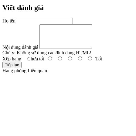
Viết đánh giá
Họ tên
Nội dung đánh giá
Chú ý:
Không sử dụng các định dạng HTML!
Xếp hạng
Chưa tốt
Tốt
Tiếp tục
Hạng phòng Liên quan