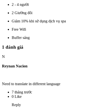
2 - 4 người
2 Giường đôi
Giảm 10% khi sử dụng dịch vụ spa
Free Wifi
Buffer sáng
1 đánh giá
N
Reynan Nacion
Need to translate in different language
7 tháng trước
0 Like
Reply